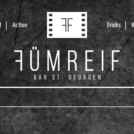
t
Action
Drinks