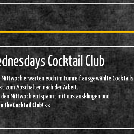
!
dnesdays Cocktail Club
 Mittwoch erwarten euch im Fümreif ausgewählte Cocktails,
kt zum Abschalten nach der Arbeit.
 den Mittwoch entspannt mit uns ausklingen und
n the Cocktail Club!
<<