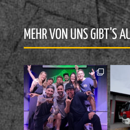
MEHR VON UNS GIBT'S AU