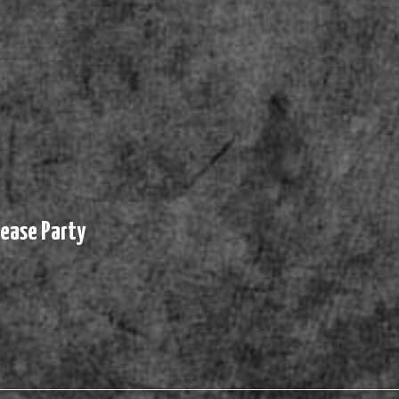
lease Party