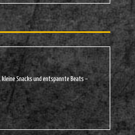
 kleine Snacks und entspannte Beats –