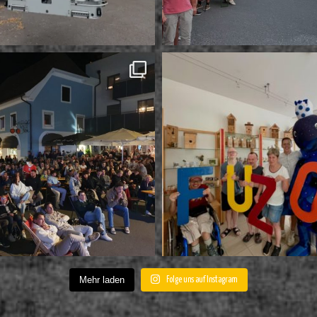
Mehr laden
Folge uns auf Instagram