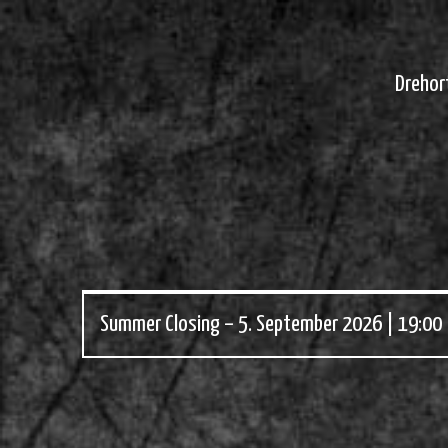
Drehor
Summer Closing – 5. September 2026 | 19:00