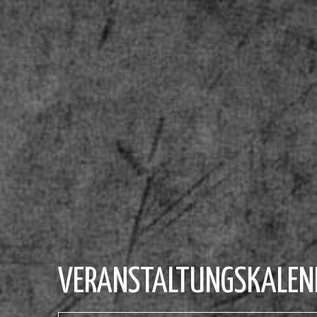
VERANSTALTUNGSKALEN