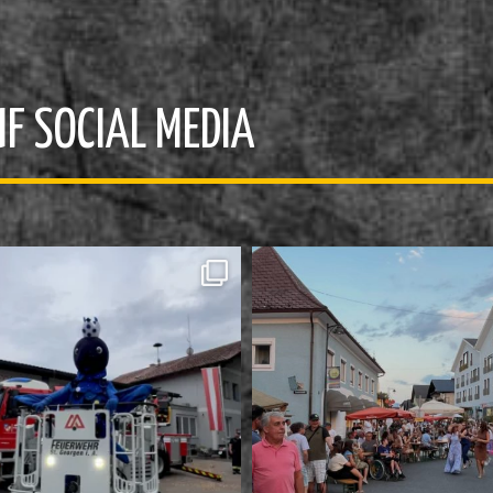
F SOCIAL MEDIA