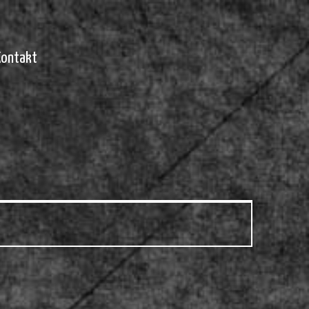
Kontakt