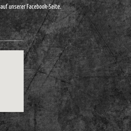
 auf unserer Facebook-Seite.