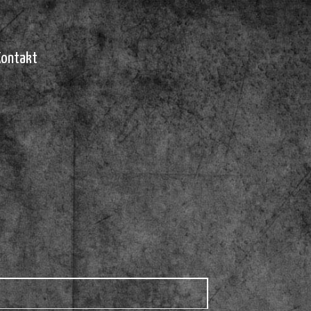
Kontakt