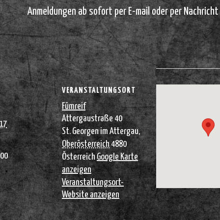
Anmeldungen ab sofort per E-mail oder per Nachricht
VERANSTALTUNGSORT
Fümreif
Attergaustraße 40
017
St. Georgen im Attergau
,
Oberösterreich
4880
:00
Österreich
Google Karte
anzeigen
Veranstaltungsort-
Website anzeigen