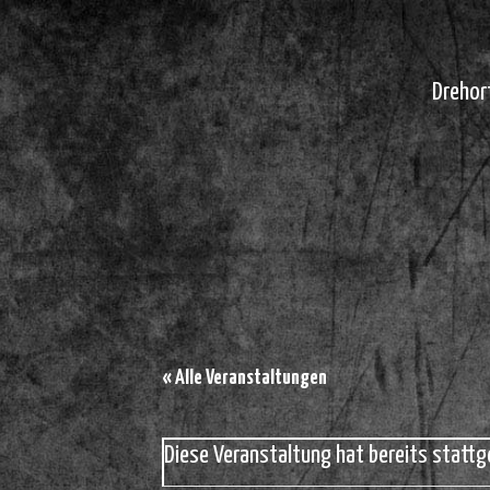
Drehor
« Alle Veranstaltungen
Diese Veranstaltung hat bereits stattg