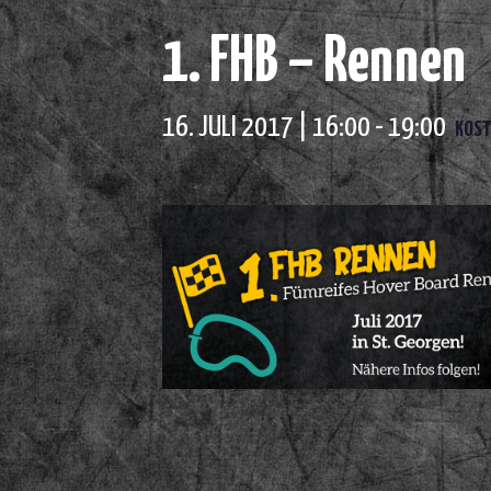
1. FHB – Rennen
16. JULI 2017 | 16:00
-
19:00
KOST