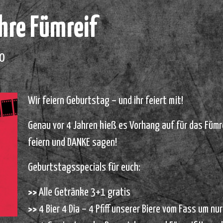
hre Fümreif
20
Wir feiern Geburtstag – und ihr feiert mit!
Genau vor 4 Jahren hieß es Vorhang auf für das Fümr
feiern und DANKE sagen!
Geburtstagsspecials für euch:
>>
Alle Getränke 3+1 gratis
>>
4 Bier 4 Dia – 4 Pfiff unserer Biere vom Fass um nur