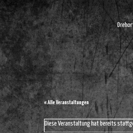
Drehor
« Alle Veranstaltungen
Diese Veranstaltung hat bereits stattg