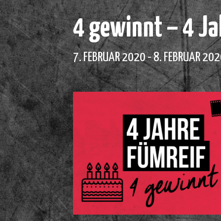
4 gewinnt – 4 Ja
7. FEBRUAR 2020
-
8. FEBRUAR 20