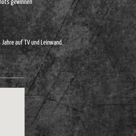
shots gewinnen
 Jahre auf TV und Leinwand.