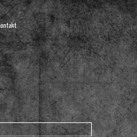
Kontakt