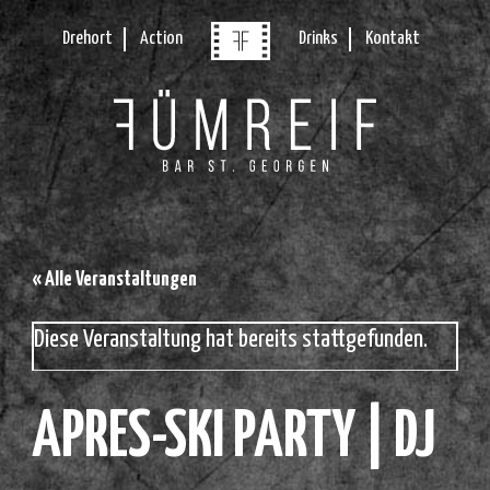
Drehort
Action
Drinks
Kontakt
« Alle Veranstaltungen
Diese Veranstaltung hat bereits stattgefunden.
APRES-SKI PARTY | DJ