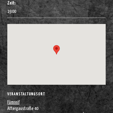
Zeit:
19:00
VERANSTALTUNGSORT
Fümreif
Attergaustraße 40