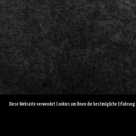
Diese Webseite verwendet Cookies um Ihnen die bestmögliche Erfahrung 