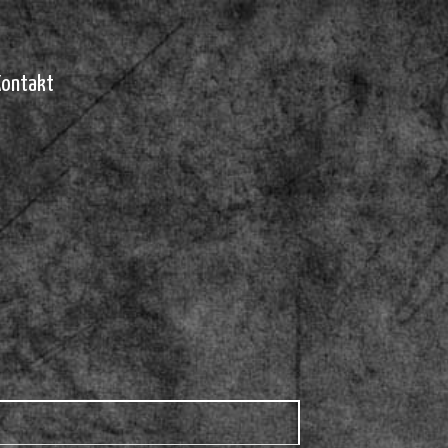
Kontakt