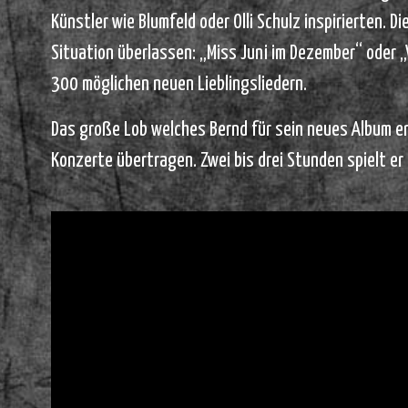
Künstler wie Blumfeld oder Olli Schulz inspirierten. D
Situation überlassen: „Miss Juni im Dezember“ oder 
300 möglichen neuen Lieblingsliedern.
Das große Lob welches Bernd für sein neues Album erh
Konzerte übertragen. Zwei bis drei Stunden spielt er 