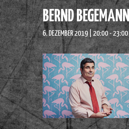
BERND BEGEMANN 
6. DEZEMBER 2019 | 20:00
-
23:00