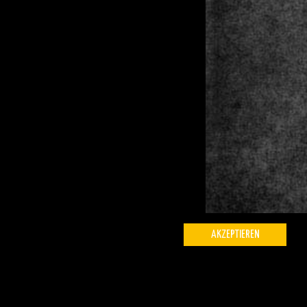
AKZEPTIEREN