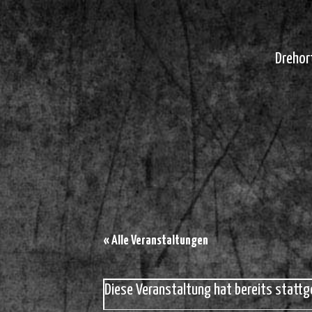
Drehor
« Alle Veranstaltungen
Diese Veranstaltung hat bereits stattg