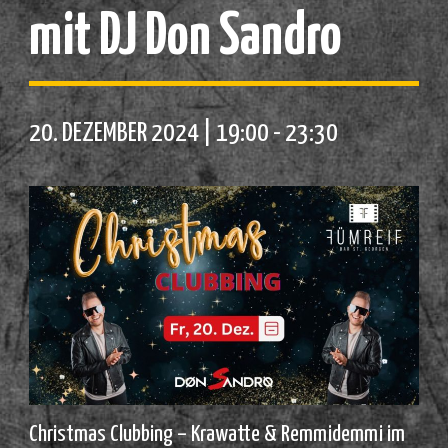
mit DJ Don Sandro
20. DEZEMBER 2024 | 19:00
-
23:30
Christmas Clubbing – Krawatte & Remmidemmi im