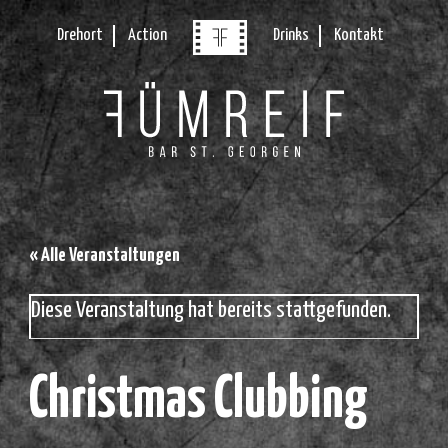
Drehort
Action
Drinks
Kontakt
« Alle Veranstaltungen
Diese Veranstaltung hat bereits stattgefunden.
Christmas Clubbing