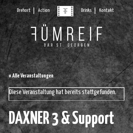
Drehort
Action
Drinks
Kontakt
« Alle Veranstaltungen
Diese Veranstaltung hat bereits stattgefunden.
DAXNER 3 & Support