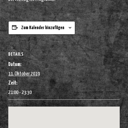
Zum Kalender hinzufügen
DETAILS
Datum:
11. Oktober 2019
Zeit:
21:00 - 23:30