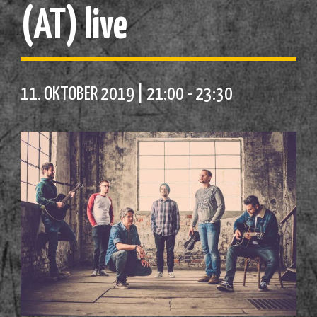
(AT) live
11. OKTOBER 2019 | 21:00
-
23:30