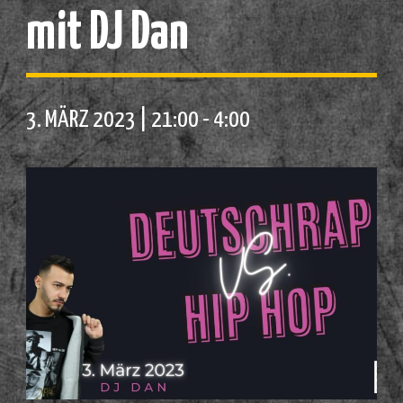
mit DJ Dan
3. MÄRZ 2023 | 21:00
-
4:00