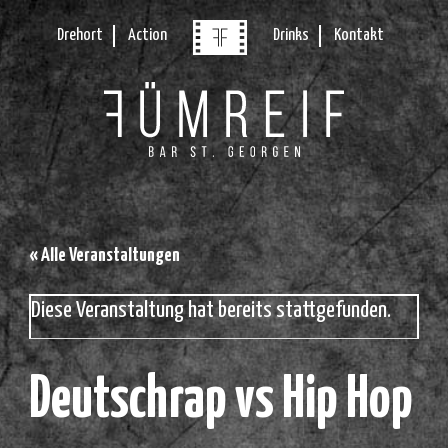
Drehort
Action
Drinks
Kontakt
« Alle Veranstaltungen
Diese Veranstaltung hat bereits stattgefunden.
Deutschrap vs Hip Hop