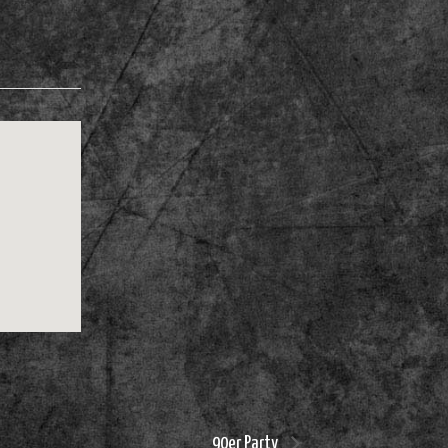
90er Party