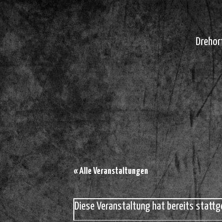
Drehor
« Alle Veranstaltungen
Diese Veranstaltung hat bereits stattg