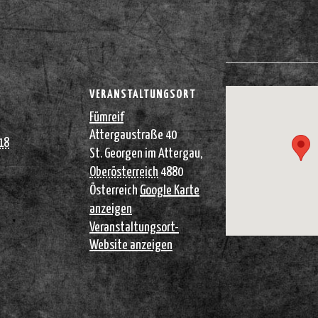
VERANSTALTUNGSORT
Fümreif
Attergaustraße 40
18
St. Georgen im Attergau
,
Oberösterreich
4880
Österreich
Google Karte
anzeigen
Veranstaltungsort-
Website anzeigen