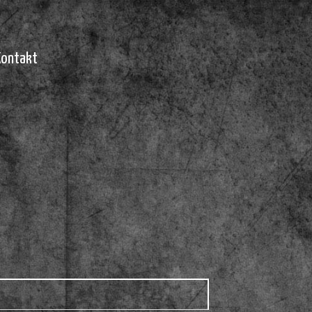
Kontakt