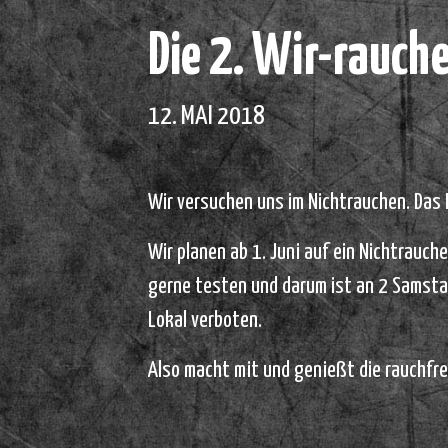
Die 2. Wir-rauc
12. MAI 2018
Wir versuchen uns im Nichtrauchen. Das F
Wir planen ab 1. Juni auf ein Nichtrauch
gerne testen und darum ist an 2 Samsta
Lokal verboten.
Also macht mit und genießt die rauchfre