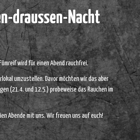
hen-draussen-Nacht
ümreif wird für einen Abend rauchfrei.
erlokal umzustellen. Davor möchten wir das aber
gen (21.4. und 12.5.) probeweise das Rauchen im
ien Abende mit uns. Wir freuen uns auf euch!