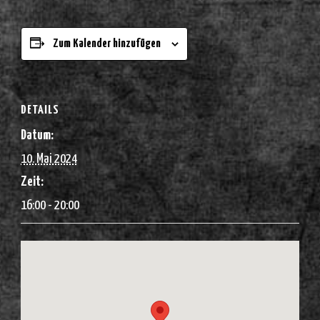
Zum Kalender hinzufügen
DETAILS
Datum:
10. Mai 2024
Zeit:
16:00 - 20:00