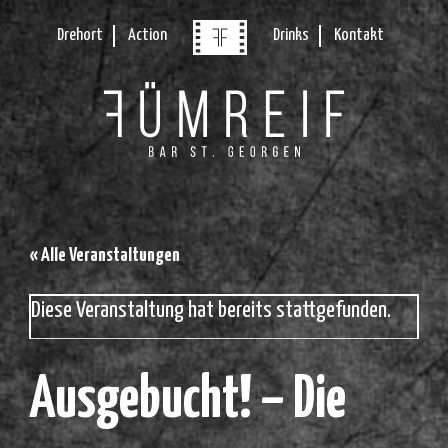
Drehort
Action
Drinks
Kontakt
« Alle Veranstaltungen
Diese Veranstaltung hat bereits stattgefunden.
Ausgebucht! – Die