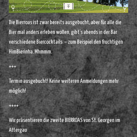
Die Bierroas ist zwar bereits ausgebucht, aber für alle die
Bier mal anders erleben wollen, gibt’s abends in der Bar
verschiedene Biercocktails – zum Beispiel den fruchtigen
HimBierinha. Mhmmm.
+++
Termin ausgebucht! Keine weiteren Anmeldungen mehr
möglich!
++++
Wir präsentieren die zweite BIERROAS von St. Georgen im
Attergau