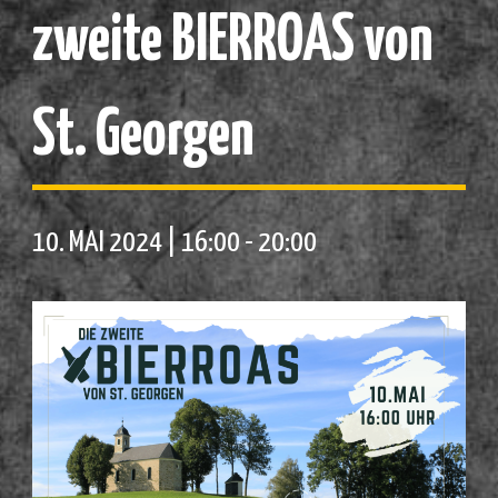
zweite BIERROAS von
St. Georgen
10. MAI 2024 | 16:00
-
20:00