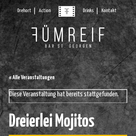
Drehort
Action
Drinks
Kontakt
« Alle Veranstaltungen
Diese Veranstaltung hat bereits stattgefunden.
Dreierlei Mojitos