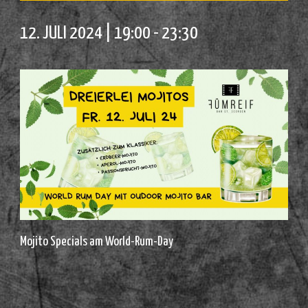
12. JULI 2024 | 19:00
-
23:30
Mojito Specials am World-Rum-Day
__