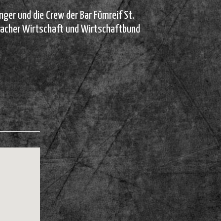
nger und die Crew der Bar Fümreif St.
rnacher Wirtschaft und Wirtschaftbund