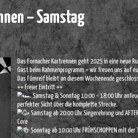
ennen – Samstag
Das Fornacher Kartrennen geht 2025 in eine neue Ru
Gast beim Rahmenprogramm – wir freuen uns auf eu
Das Fümreif bleibt an diesem Wochenende geschlos
++ Freier Eintritt ++
Samstag & Sonntag 10:00 – 18:00 Uhr anfeuer
perfekter Sicht über die komplette Strecke.
Samstag ab 20:00 Uhr Siegerehrung und AFTE
Core
Sonntag ab 10:00 Uhr FRÜHSCHOPPEN mit der T