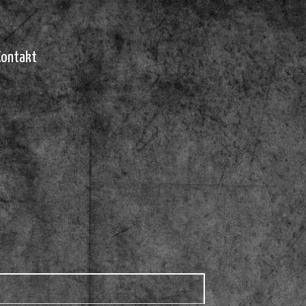
Kontakt