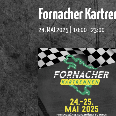
Fornacher Kartr
24. MAI 2025 | 10:00
-
23:00