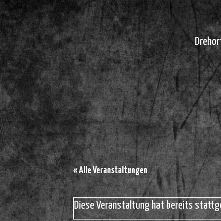
Drehor
« Alle Veranstaltungen
Diese Veranstaltung hat bereits stattg