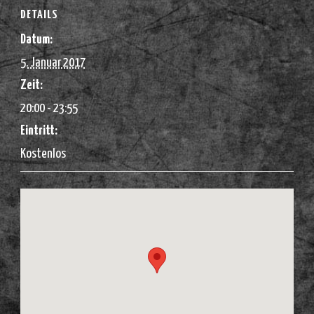
DETAILS
Datum:
5. Januar 2017
Zeit:
20:00 - 23:55
Eintritt:
Kostenlos