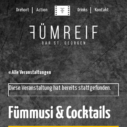
Drehort
Action
Drinks
Kontakt
« Alle Veranstaltungen
Diese Veranstaltung hat bereits stattgefunden.
Fümmusi & Cocktails