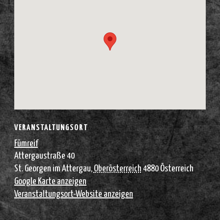
VERANSTALTUNGSORT
Fümreif
Attergaustraße 40
St. Georgen im Attergau
,
Oberösterreich
4880
Österreich
Google Karte anzeigen
Veranstaltungsort-Website anzeigen