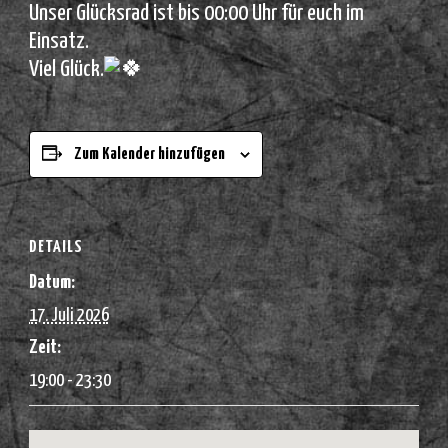
Unser Glücksrad ist bis 00:00 Uhr für euch im
Einsatz.
Viel Glück.
Zum Kalender hinzufügen
DETAILS
Datum:
17. Juli 2026
Zeit:
19:00 - 23:30