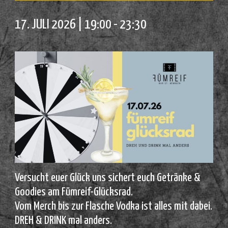
17. JULI 2026 | 19:00
-
23:30
Versucht euer Glück uns sichert euch Getränke &
Goodies am Fümreif-Glücksrad.
Vom Merch bis zur Flasche Vodka ist alles mit dabei.
DREH & DRINK mal anders.