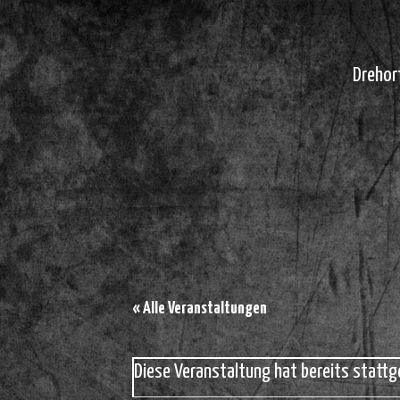
Drehor
« Alle Veranstaltungen
Diese Veranstaltung hat bereits stattg