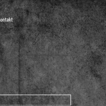
Kontakt