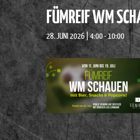
FÜMREIF WM SCHA
28. JUNI 2026 | 4:00
-
10:00