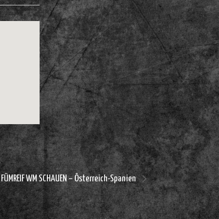
FÜMREIF WM SCHAUEN – Österreich-Spanien