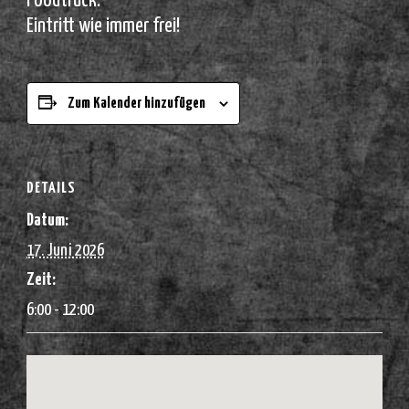
Foodtruck.
Eintritt wie immer frei!
Zum Kalender hinzufügen
DETAILS
Datum:
17. Juni 2026
Zeit:
6:00 - 12:00