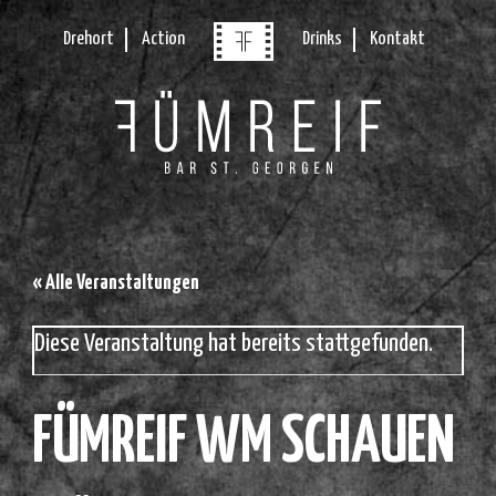
Drehort
Action
Drinks
Kontakt
« Alle Veranstaltungen
Diese Veranstaltung hat bereits stattgefunden.
FÜMREIF WM SCHAUEN