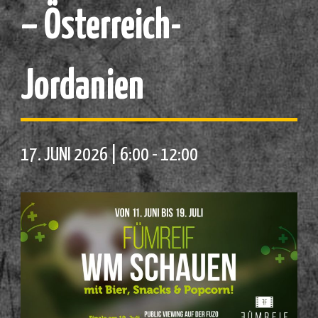
– Österreich-
Jordanien
17. JUNI 2026 | 6:00
-
12:00