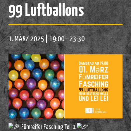
99 Luftballons
1. MÄRZ 2025 | 19:00
-
23:30
Fümreifer Fasching Teil 1