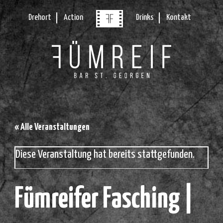
Drehort
Action
Drinks
Kontakt
« Alle Veranstaltungen
Diese Veranstaltung hat bereits stattgefunden.
Fümreifer Fasching |