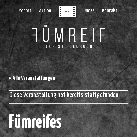
Drehort
Action
Drinks
Kontakt
« Alle Veranstaltungen
Diese Veranstaltung hat bereits stattgefunden.
Fümreifes