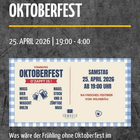
OKTOBERFEST
25. APRIL 2026 | 19:00
-
4:00
Was wäre der Frühling ohne Oktoberfest im