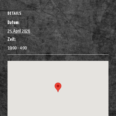
DETAILS
Datum:
25. April 2026
Zeit:
19:00 - 4:00