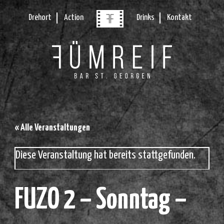
Drehort
Action
Drinks
Kontakt
« Alle Veranstaltungen
Diese Veranstaltung hat bereits stattgefunden.
FUZO 2 – Sonntag –