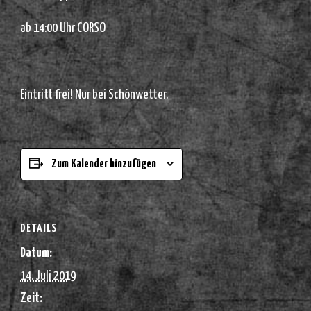
ab 14:00 Uhr CORSO
Eintritt frei! Nur bei Schönwetter.
Zum Kalender hinzufügen
DETAILS
Datum:
14. Juli 2019
Zeit: