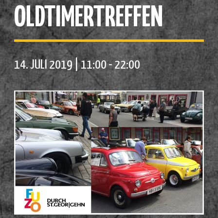
OLDTIMERTREFFEN
14. JULI 2019 | 11:00
-
22:00