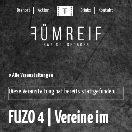
Drehort
Action
Drinks
Kontakt
« Alle Veranstaltungen
Diese Veranstaltung hat bereits stattgefunden.
FUZO 4 | Vereine im