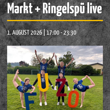
Markt + Ringelspü live
1. AUGUST 2026 | 17:00
-
23:30