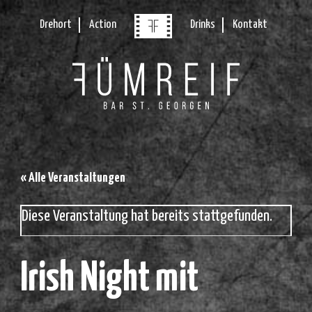
Drehort
Action
Drinks
Kontakt
« Alle Veranstaltungen
Diese Veranstaltung hat bereits stattgefunden.
Irish Night mit