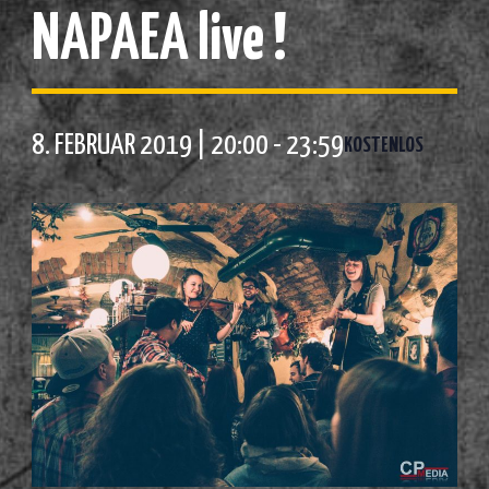
NAPAEA live !
8. FEBRUAR 2019 | 20:00
-
23:59
KOSTENLOS