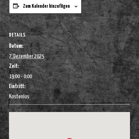
Zum Kalender hinzufügen
DETAILS
Datum:
7. Dezember 2025
Zeit:
19:00 - 0:00
Eintritt:
Kostenlos