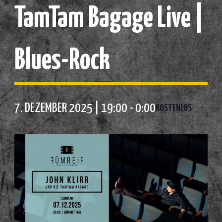
TamTam Bagage Live |
Blues-Rock
7. DEZEMBER 2025 | 19:00
-
0:00
KOSTENLOS