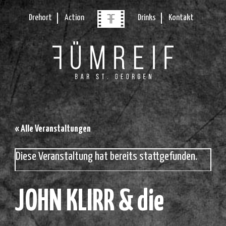
Drehort
Action
Drinks
Kontakt
« Alle Veranstaltungen
Diese Veranstaltung hat bereits stattgefunden.
JOHN KLIRR & die