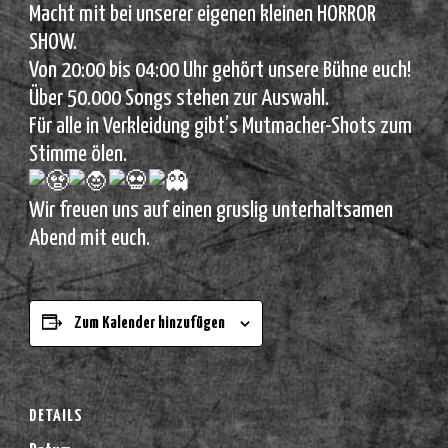
Macht mit bei unserer eigenen kleinen HORROR
SHOW.
Von 20:00 bis 04:00 Uhr gehört unsere Bühne euch!
Über 50.000 Songs stehen zur Auswahl.
Für alle in Verkleidung gibt’s Mutmacher-Shots zum
Stimme ölen.
Wir freuen uns auf einen gruslig unterhaltsamen
Abend mit euch.
Zum Kalender hinzufügen
DETAILS