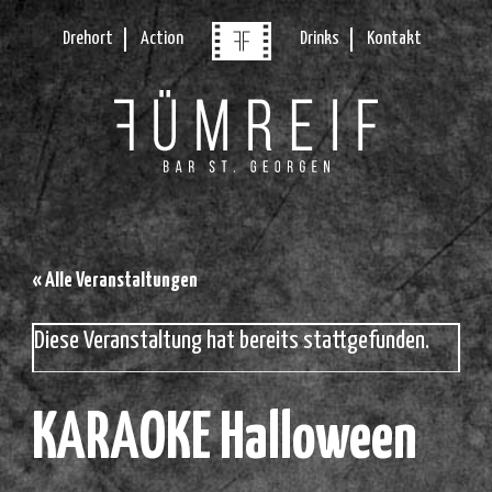
Drehort
Action
Drinks
Kontakt
« Alle Veranstaltungen
Diese Veranstaltung hat bereits stattgefunden.
KARAOKE Halloween