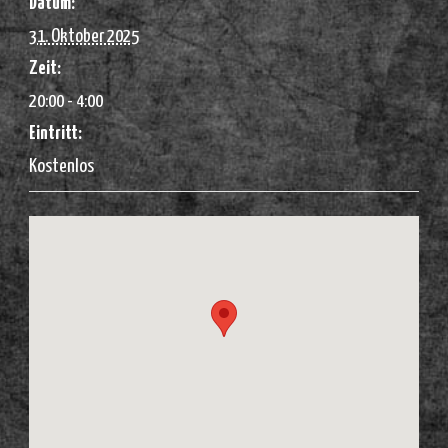
Datum:
31. Oktober 2025
Zeit:
20:00 - 4:00
Eintritt:
Kostenlos