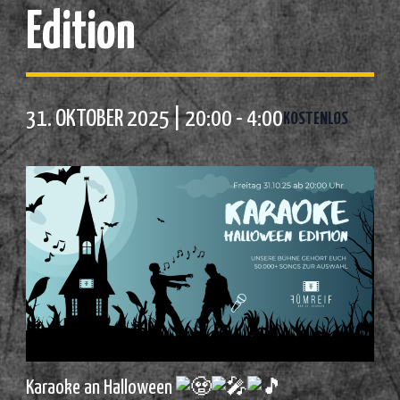
Edition
31. OKTOBER 2025 | 20:00
-
4:00
KOSTENLOS
Karaoke an Halloween