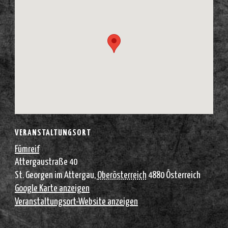
VERANSTALTUNGSORT
Fümreif
Attergaustraße 40
St. Georgen im Attergau
,
Oberösterreich
4880
Österreich
Google Karte anzeigen
Veranstaltungsort-Website anzeigen