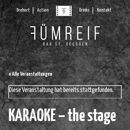
Drehort
Action
Drinks
Kontakt
« Alle Veranstaltungen
Diese Veranstaltung hat bereits stattgefunden.
KARAOKE – the stage