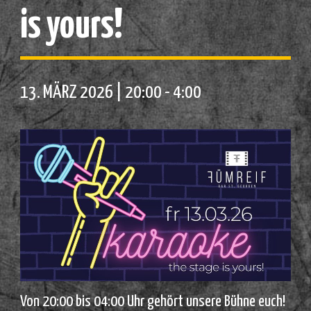
is yours!
13. MÄRZ 2026 | 20:00
-
4:00
Von 20:00 bis 04:00 Uhr gehört unsere Bühne euch!