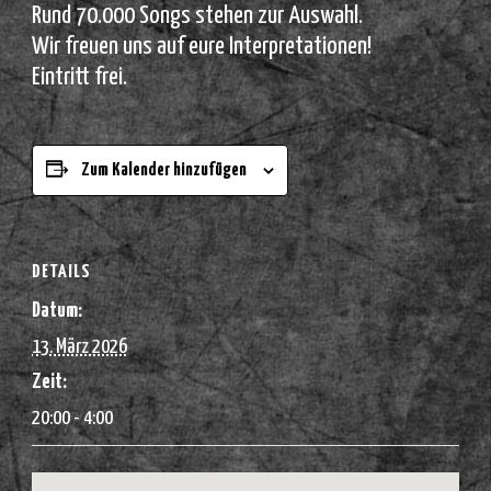
Rund 70.000 Songs stehen zur Auswahl.
Wir freuen uns auf eure Interpretationen!
Eintritt frei.
Zum Kalender hinzufügen
DETAILS
Datum:
13. März 2026
Zeit:
20:00 - 4:00