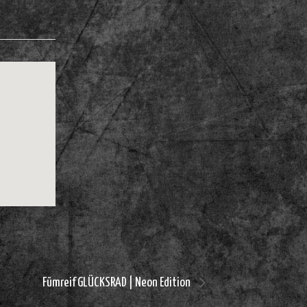
Fümreif GLÜCKSRAD | Neon Edition