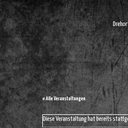
Drehor
« Alle Veranstaltungen
Diese Veranstaltung hat bereits stattg