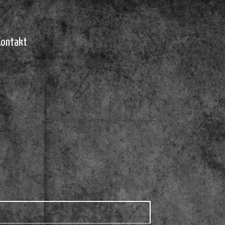
Kontakt