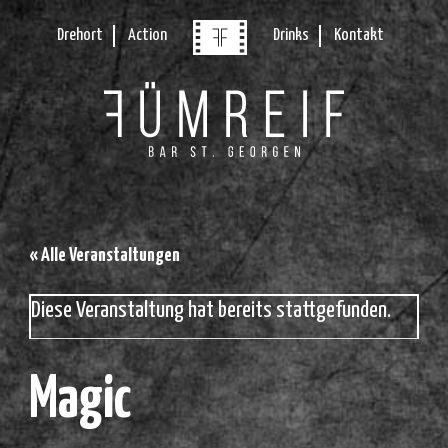
Drehort
Action
Drinks
Kontakt
« Alle Veranstaltungen
Diese Veranstaltung hat bereits stattgefunden.
Magic