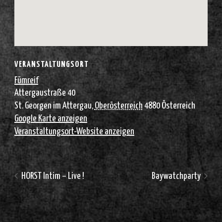
VERANSTALTUNGSORT
Fümreif
Attergaustraße 40
St. Georgen im Attergau
,
Oberösterreich
4880
Österreich
Google Karte anzeigen
Veranstaltungsort-Website anzeigen
HORST Intim – Live !
Baywatchparty