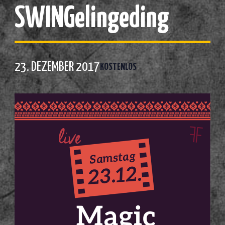
SWINGelingeding
23. DEZEMBER 2017
KOSTENLOS