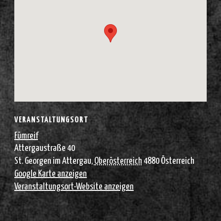
VERANSTALTUNGSORT
Fümreif
Attergaustraße 40
St. Georgen im Attergau
,
Oberösterreich
4880
Österreich
Google Karte anzeigen
Veranstaltungsort-Website anzeigen