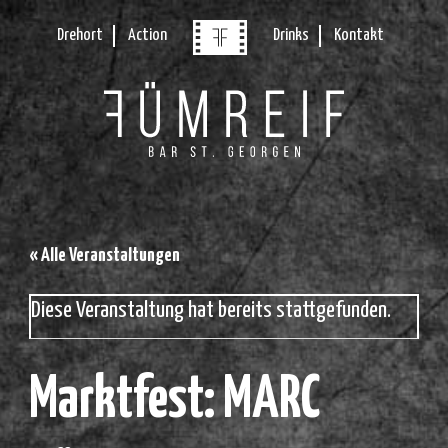
Drehort
Action
Drinks
Kontakt
« Alle Veranstaltungen
Diese Veranstaltung hat bereits stattgefunden.
Marktfest: MARC