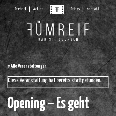
Drehort
Action
Drinks
Kontakt
« Alle Veranstaltungen
Diese Veranstaltung hat bereits stattgefunden.
Opening – Es geht