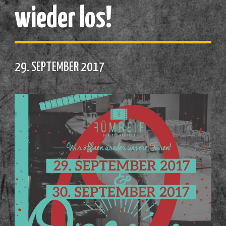
wieder los!
29. SEPTEMBER 2017