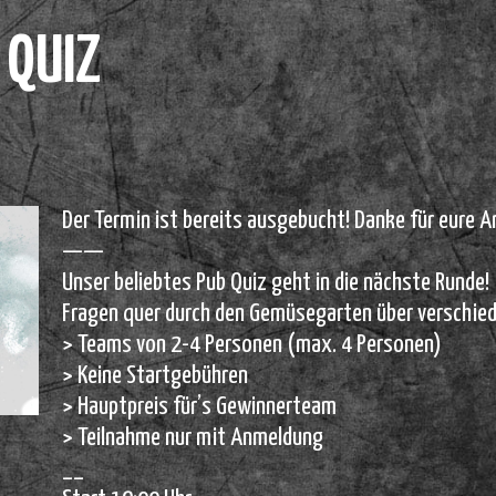
 QUIZ
Der Termin ist bereits ausgebucht! Danke für eure 
——
Unser beliebtes Pub Quiz geht in die nächste Runde!
Fragen quer durch den Gemüsegarten über verschie
> Teams von 2-4 Personen (max. 4 Personen)
> Keine Startgebühren
> Hauptpreis für’s Gewinnerteam
> Teilnahme nur mit Anmeldung
__