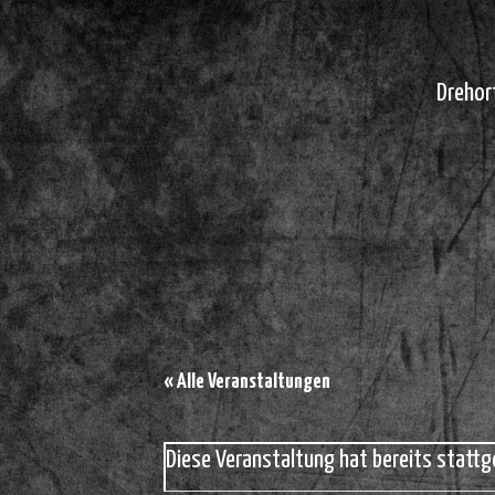
Drehor
« Alle Veranstaltungen
Diese Veranstaltung hat bereits stattg