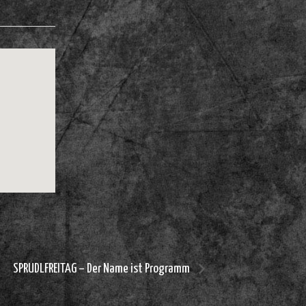
SPRUDLFREITAG – Der Name ist Programm