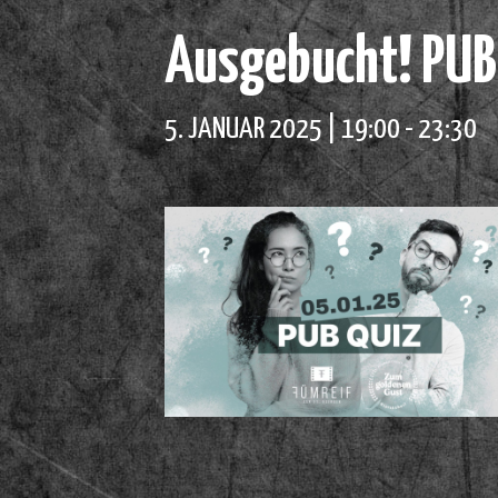
Ausgebucht! PUB
5. JANUAR 2025 | 19:00
-
23:30