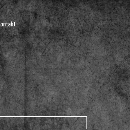
Kontakt