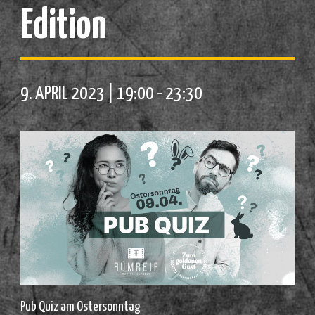
Edition
9. APRIL 2023 | 19:00
-
23:30
Pub Quiz am Ostersonntag