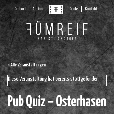
Drehort
Action
Drinks
Kontakt
« Alle Veranstaltungen
Diese Veranstaltung hat bereits stattgefunden.
Pub Quiz – Osterhasen