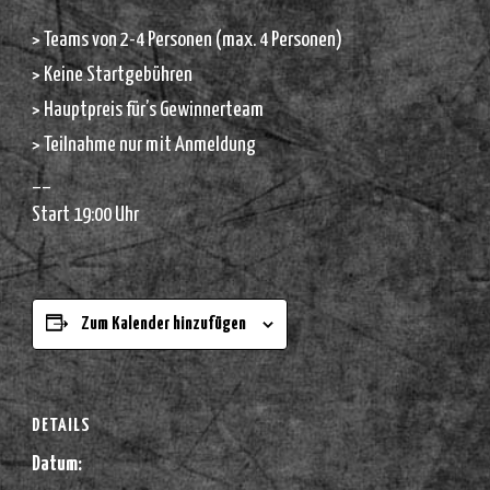
> Teams von 2-4 Personen (max. 4 Personen)
> Keine Startgebühren
> Hauptpreis für’s Gewinnerteam
> Teilnahme nur mit Anmeldung
__
Start 19:00 Uhr
Zum Kalender hinzufügen
DETAILS
Datum: