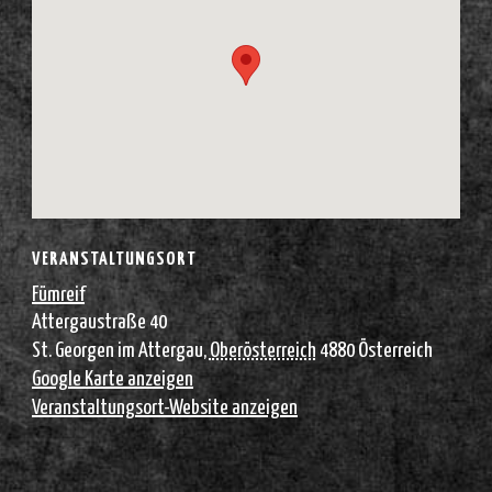
VERANSTALTUNGSORT
Fümreif
Attergaustraße 40
St. Georgen im Attergau
,
Oberösterreich
4880
Österreich
Google Karte anzeigen
Veranstaltungsort-Website anzeigen