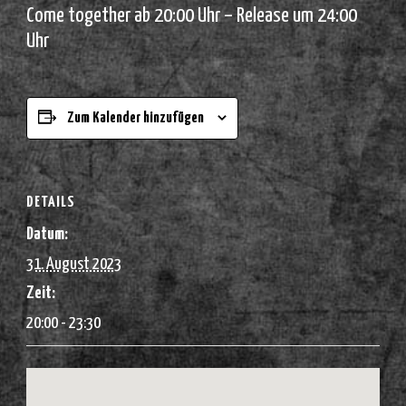
Come together ab 20:00 Uhr – Release um 24:00
Uhr
Zum Kalender hinzufügen
DETAILS
Datum:
31. August 2023
Zeit:
20:00 - 23:30