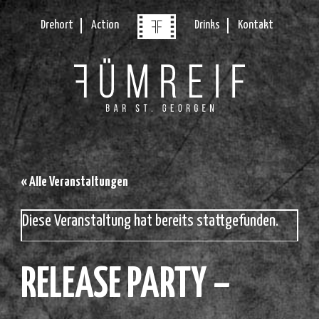
Drehort
Action
Drinks
Kontakt
« Alle Veranstaltungen
Diese Veranstaltung hat bereits stattgefunden.
RELEASE PARTY –