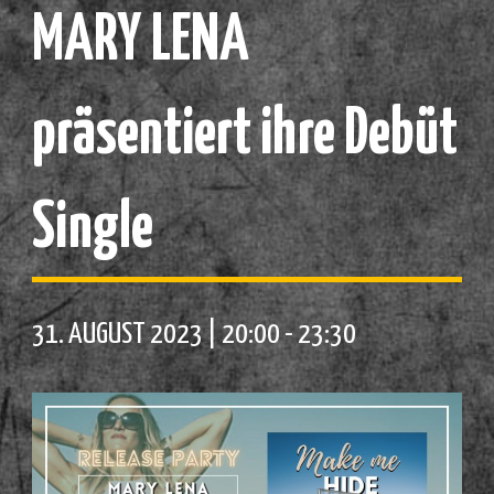
MARY LENA
präsentiert ihre Debüt
Single
31. AUGUST 2023 | 20:00
-
23:30