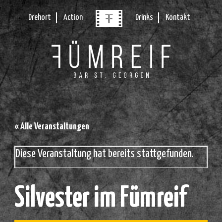
Drehort
Action
Drinks
Kontakt
« Alle Veranstaltungen
Diese Veranstaltung hat bereits stattgefunden.
Silvester im Fümreif