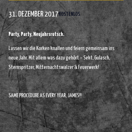
31. DEZEMBER 2017
KOSTENLOS
Party, Party, Neujahrsrutsch.
Lassen wir die Korken knallen und feiern gemeinsam ins
neue Jahr. Mit allem was dazu gehört – Sekt, Gulasch,
Sternspritzer, Mitternachtswalzer & Feuerwerk!
SAME PROCEDURE AS EVERY YEAR, JAMES!!