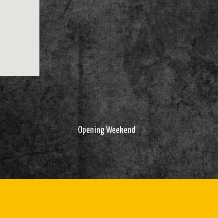
Opening Weekend