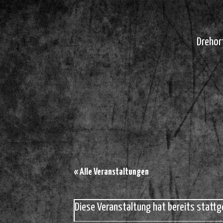
Drehor
« Alle Veranstaltungen
Diese Veranstaltung hat bereits stattg