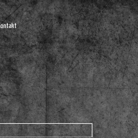
Kontakt