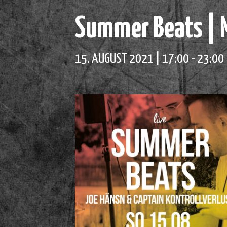
Summer Beats | 
15. AUGUST 2021 | 17:00
-
23:00