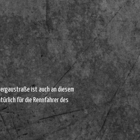
Attergaustraße ist auch an diesem
ürlich für die Rennfahrer des
.