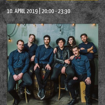
10. APRIL 2019 | 20:00
-
23:30