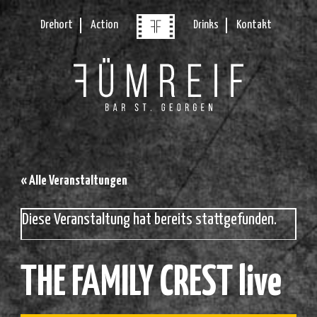
Drehort
Action
Drinks
Kontakt
« Alle Veranstaltungen
Diese Veranstaltung hat bereits stattgefunden.
THE FAMILY CREST live