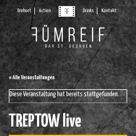
Drehort
Action
Drinks
Kontakt
« Alle Veranstaltungen
Diese Veranstaltung hat bereits stattgefunden.
TREPTOW live