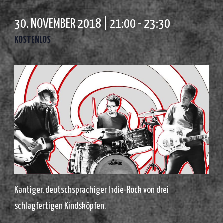
30. NOVEMBER 2018 | 21:00
-
23:30
KOSTENLOS
Kantiger, deutschsprachiger Indie-Rock von drei
schlagfertigen Kindsköpfen.