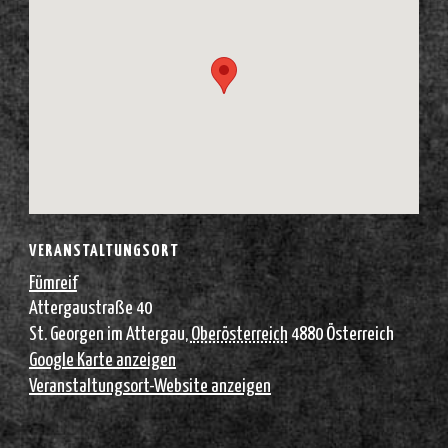
VERANSTALTUNGSORT
Fümreif
Attergaustraße 40
St. Georgen im Attergau
,
Oberösterreich
4880
Österreich
Google Karte anzeigen
Veranstaltungsort-Website anzeigen