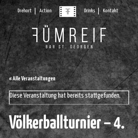
Drehort
Action
Drinks
Kontakt
« Alle Veranstaltungen
Diese Veranstaltung hat bereits stattgefunden.
Völkerballturnier – 4.