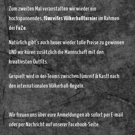
Zum zweiten Mal veranstalten wir wieder ein
hochspannendes,
fümreifes Völkerballturnier
im Rahmen
der
FuZo
.
Natürlich gibt’s auch heuer wieder tolle Preise zu gewinnen
UND wir küren zusätzlich die Mannschaft mit den
kreativsten Outfits.
Gespielt wird in 4er-Teams zwischen Fümreif & Kastl nach
den internationalen Völkerball-Regeln.
Wir freuen uns über eure Anmeldungen ab sofort per E-mail
oder per Nachricht auf unserer Facebook-Seite.