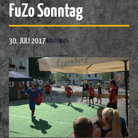
FuZo Sonntag
30. JULI 2017
KOSTENLOS