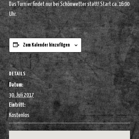
Das Turnier findet nur bei Schönwetter statt! Start ca. 16:00
Uhr.
Zum Kalender hinzufügen
DETAILS
Datum:
30. Juli 2017
Eintritt:
Kostenlos