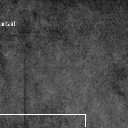
Kontakt