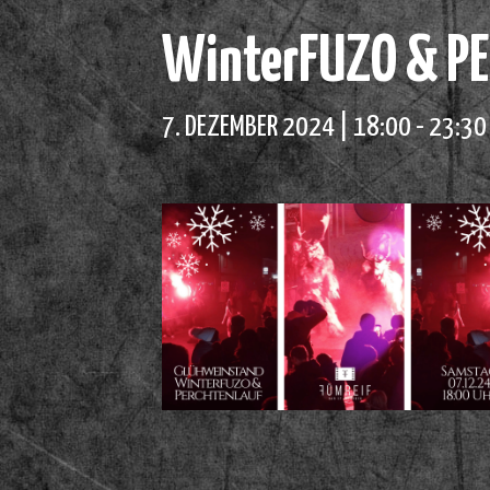
WinterFUZO & PE
7. DEZEMBER 2024 | 18:00
-
23:30