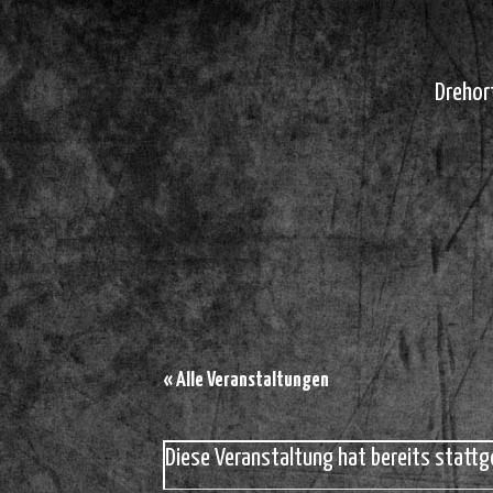
Drehor
« Alle Veranstaltungen
Diese Veranstaltung hat bereits stattg