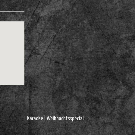
Karaoke | Weihnachtsspecial