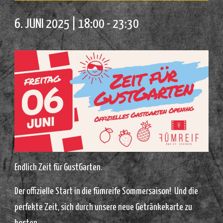
6. JUNI 2025 | 18:00
-
23:30
Endlich Zeit für GustGarten.
Der offizielle Start in die fümreife Sommersaison! Und die
perfekte Zeit, sich durch unsere neue Getränkekarte zu