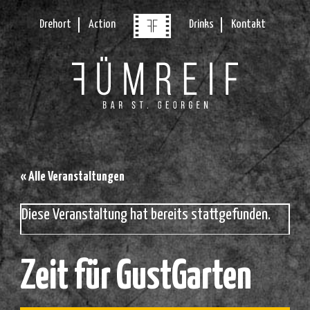
Drehort
Action
Drinks
Kontakt
« Alle Veranstaltungen
Diese Veranstaltung hat bereits stattgefunden.
Zeit für GustGarten