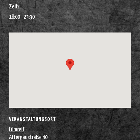
Zeit:
18:00 - 23:30
VERANSTALTUNGSORT
Fümreif
Attergaustraße 40