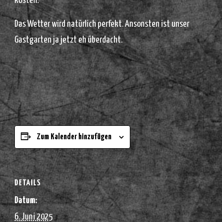
kosten.
Das Wetter wird natürlich perfekt. Ansonsten ist unser
Gastgarten ja jetzt eh überdacht.
Zum Kalender hinzufügen
DETAILS
Datum:
6. Juni 2025