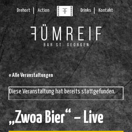
Drehort
Action
Drinks
Kontakt
« Alle Veranstaltungen
Diese Veranstaltung hat bereits stattgefunden.
„Zwoa Bier“ – Live