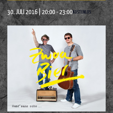
30. JULI 2016 | 20:00
-
23:00
KOSTENLOS