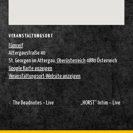
VERANSTALTUNGSORT
Fümreif
Attergaustraße 40
St. Georgen im Attergau
,
Oberösterreich
4880
Österreich
Google Karte anzeigen
Veranstaltungsort-Website anzeigen
The Deadnotes – Live
„HORST“ Intim – Live