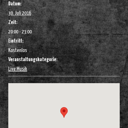
Datum:
30. Juli 2016
Zeit:
20:00 - 23:00
Eintritt:
Kostenlos
Veranstaltungskategorie:
Live Musik