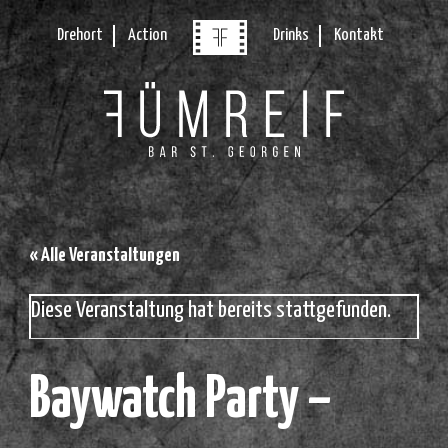
Drehort
Action
Drinks
Kontakt
« Alle Veranstaltungen
Diese Veranstaltung hat bereits stattgefunden.
Baywatch Party –