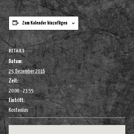
Zum Kalender hinzufügen
DETAILS
Datum:
25. Dezember 2016
Zeit:
20:00 - 23:55
Eintritt:
Kostenlos