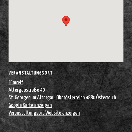
VERANSTALTUNGSORT
Fümreif
Attergaustraße 40
St. Georgen im Attergau
,
Oberösterreich
4880
Österreich
Google Karte anzeigen
Veranstaltungsort-Website anzeigen