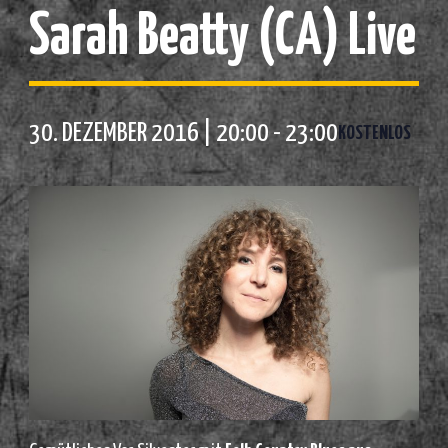
Sarah Beatty (CA) Live
30. DEZEMBER 2016 | 20:00
-
23:00
KOSTENLOS