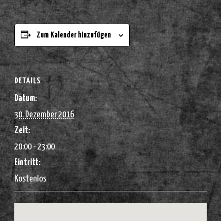
Zum Kalender hinzufügen
DETAILS
Datum:
30. Dezember 2016
Zeit:
20:00 - 23:00
Eintritt:
Kostenlos