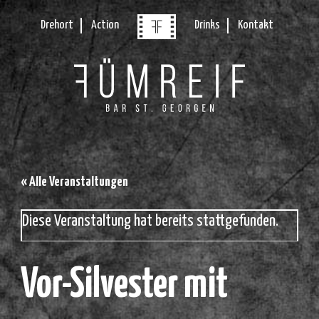
Drehort
Action
Drinks
Kontakt
« Alle Veranstaltungen
Diese Veranstaltung hat bereits stattgefunden.
Vor-Silvester mit