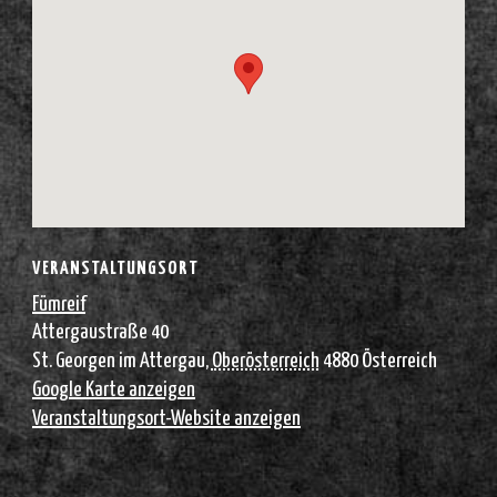
VERANSTALTUNGSORT
Fümreif
Attergaustraße 40
St. Georgen im Attergau
,
Oberösterreich
4880
Österreich
Google Karte anzeigen
Veranstaltungsort-Website anzeigen