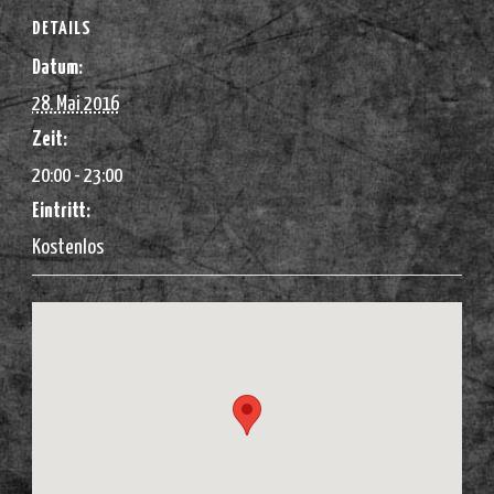
DETAILS
Datum:
28. Mai 2016
Zeit:
20:00 - 23:00
Eintritt:
Kostenlos