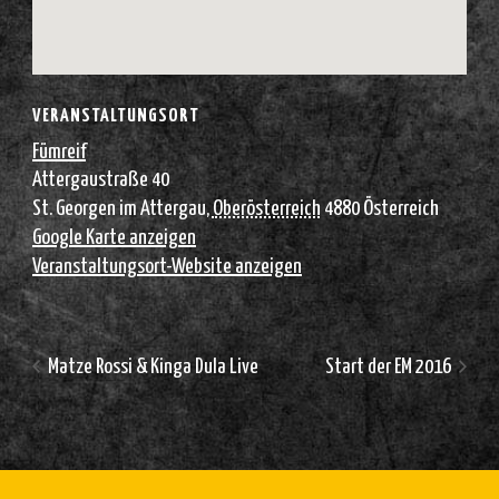
VERANSTALTUNGSORT
Fümreif
Attergaustraße 40
St. Georgen im Attergau
,
Oberösterreich
4880
Österreich
Google Karte anzeigen
Veranstaltungsort-Website anzeigen
Matze Rossi & Kinga Dula Live
Start der EM 2016