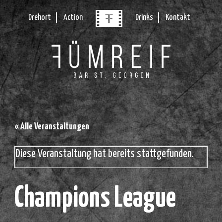
Drehort
Action
Drinks
Kontakt
« Alle Veranstaltungen
Diese Veranstaltung hat bereits stattgefunden.
Champions League