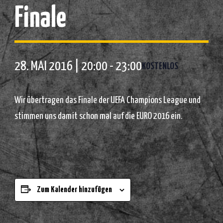
Finale
28. MAI 2016 | 20:00
-
23:00
KOSTENLOS
Wir übertragen das Finale der UEFA Champions League und
stimmen uns damit schon mal auf die EURO 2016 ein.
Zum Kalender hinzufügen