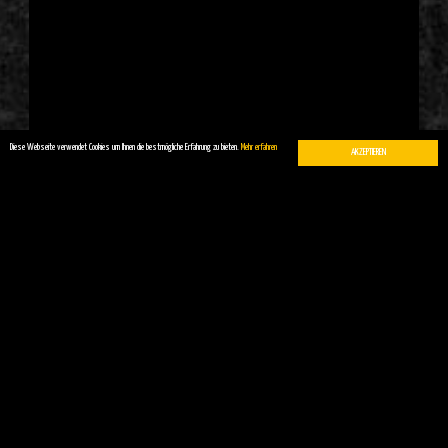
Diese Webseite verwendet Cookies um Ihnen die bestmögliche Erfahrung zu bieten.
Mehr erfahren
AKZEPTIEREN