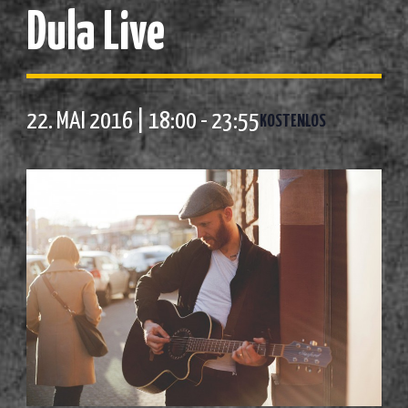
Dula Live
22. MAI 2016 | 18:00
-
23:55
KOSTENLOS