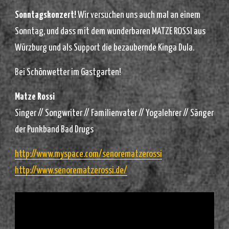
Sonntagskonzert!
Wir versuchen uns auch mal an einem
Sonntag, und dass mit dem wunderbaren MATZE ROSSI aus
Würzburg und als Support die bezaubernde Kinga Dula.
Bei Schönwetter im Gastgarten!
Matze Rossi
Singer // Songwriter // Familienvater // Yogalehrer // Sänger
der Punkband Bad Drugs
http://www.myspace.com/senorematzerossi
http://www.senorematzerossi.de/