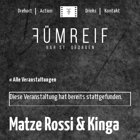
Drehort
Action
Drinks
Kontakt
« Alle Veranstaltungen
Diese Veranstaltung hat bereits stattgefunden.
Matze Rossi & Kinga