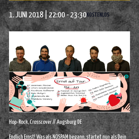
1. JUNI 2018 | 22:00
-
23:30
KOSTENLOS
Hop-Rock, Crosscover // Augsburg DE
Endlich Ernst! Was als NOSPAM begann, startet nun als Dein