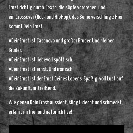
Ernst richtig durch. Texte, die Köpfe verdrehen, und
ein Crossover (Rock und HipHop), das Beine verschlingt: Hier
kommt Dein Ernst.
#DeinErnst ist Casanova und großer Bruder. Und kleiner
Bruder.
#DeinErnst ist liebevoll spöttisch.
#DeinErnst ist ernst. Und ironisch.
#DeinErnst ist der Ernst Deines Lebens: Spaßig, voll Lust auf
die Zukunft, mitreißend.
Wie genau Dein Ernst aussieht, klingt, riecht und schmeckt,
erfahrt ihr hier und natürlich live!