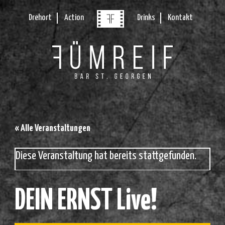
Drehort
Action
Drinks
Kontakt
« Alle Veranstaltungen
Diese Veranstaltung hat bereits stattgefunden.
DEIN ERNST Live!