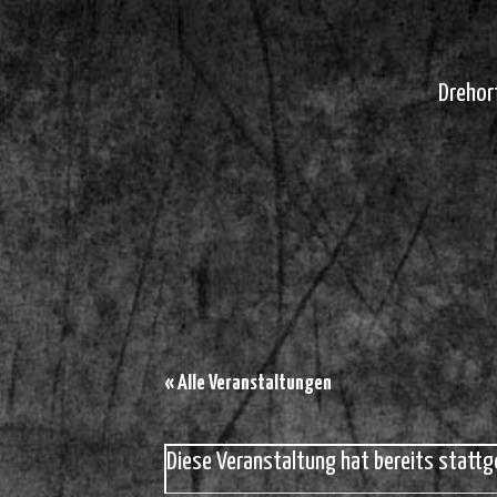
Drehor
« Alle Veranstaltungen
Diese Veranstaltung hat bereits stattg