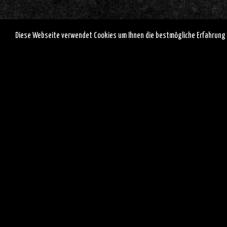
Diese Webseite verwendet Cookies um Ihnen die bestmögliche Erfahrung 