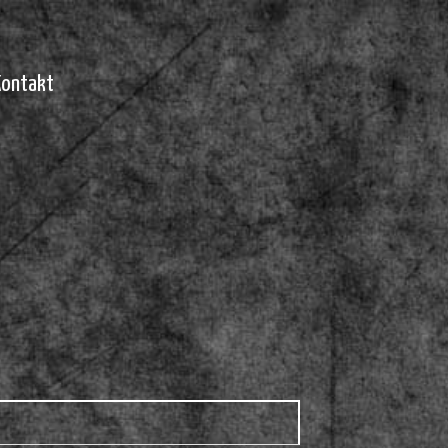
Kontakt