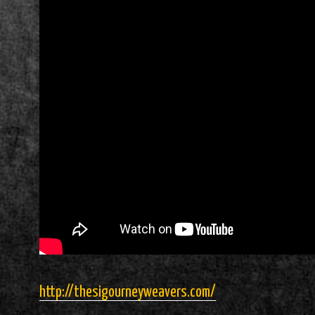
http://thesigourneyweavers.com/