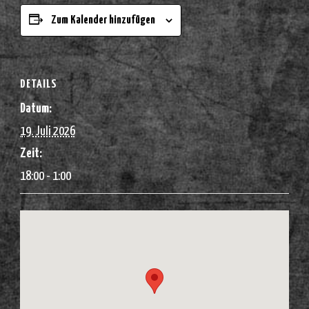
Zum Kalender hinzufügen
DETAILS
Datum:
19. Juli 2026
Zeit:
18:00 - 1:00