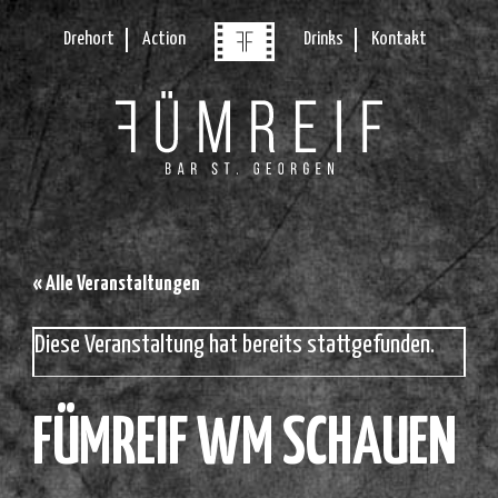
Drehort
Action
Drinks
Kontakt
« Alle Veranstaltungen
Diese Veranstaltung hat bereits stattgefunden.
FÜMREIF WM SCHAUEN