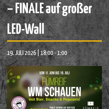
– FINALE auf großer
LED-Wall
19. JULI 2026 | 18:00
-
1:00