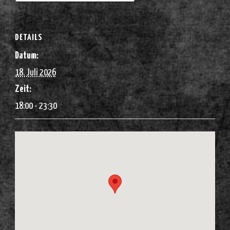
DETAILS
Datum:
18. Juli 2026
Zeit:
18:00 - 23:30