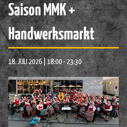
Saison MMK +
Handwerksmarkt
18. JULI 2026 | 18:00
-
23:30