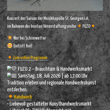
Konzert der Saison der Musikkapelle St. Georgen i.A.
im Rahmen der bunten Veranstaltungsreihe
FUZO
Nur bei Schönwetter
Eintritt frei!
Zum vollen Programm:
FUZO 2 – Brauchtum & Handwerksmarkt
Samstag, 18. Juli 2026 | ab 17:00 Uhr
Tradition erleben und regionale Handwerkskunst
entdecken.
Handwerk
• Liebevoll gestalteter Kunsthandwerksmarkt