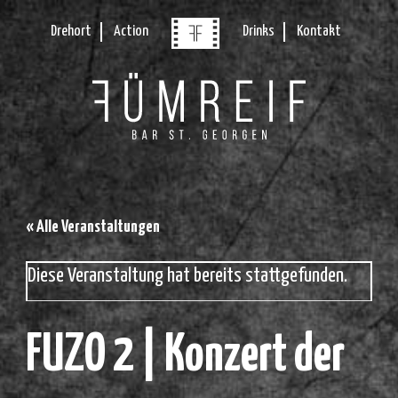
Drehort
Action
Drinks
Kontakt
« Alle Veranstaltungen
Diese Veranstaltung hat bereits stattgefunden.
FUZO 2 | Konzert der