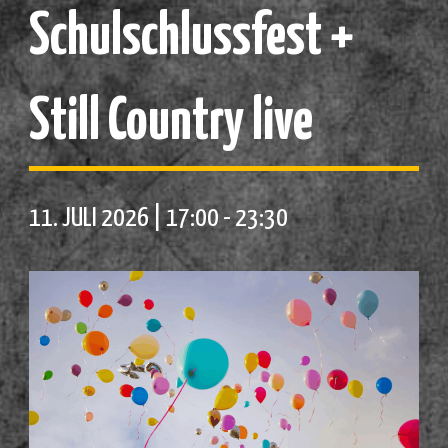
Schulschlussfest +
Still Country live
11. JULI 2026 | 17:00
-
23:30