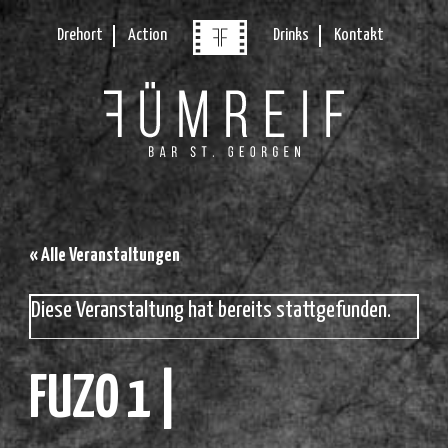
Drehort
Action
Drinks
Kontakt
« Alle Veranstaltungen
Diese Veranstaltung hat bereits stattgefunden.
FUZO 1 |