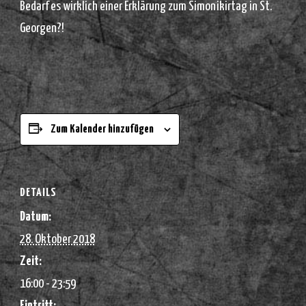
Bedarf es wirklich einer Erklärung zum Simonikirtag in St.
Georgen?!
Zum Kalender hinzufügen
DETAILS
Datum:
28. Oktober 2018
Zeit:
16:00 - 23:59
Eintritt: