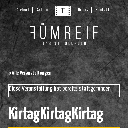
Drehort
Action
Drinks
Kontakt
« Alle Veranstaltungen
Diese Veranstaltung hat bereits stattgefunden.
KirtagKirtagKirtag