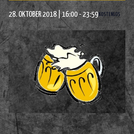
28. OKTOBER 2018 | 16:00
-
23:59
KOSTENLOS