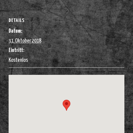
DETAILS
Datum:
31. Oktober 2018
Eintritt:
Kostenlos