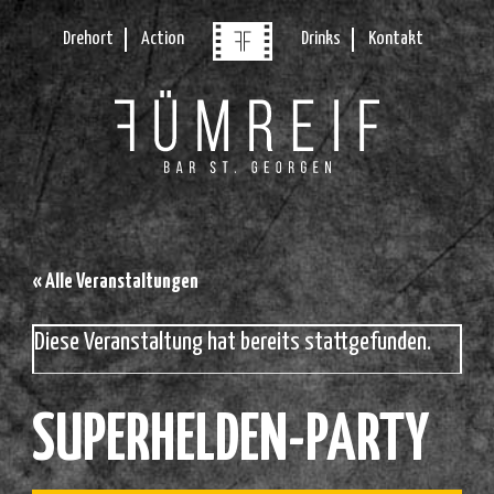
Drehort
Action
Drinks
Kontakt
« Alle Veranstaltungen
Diese Veranstaltung hat bereits stattgefunden.
SUPERHELDEN-PARTY