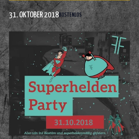
31. OKTOBER 2018
KOSTENLOS